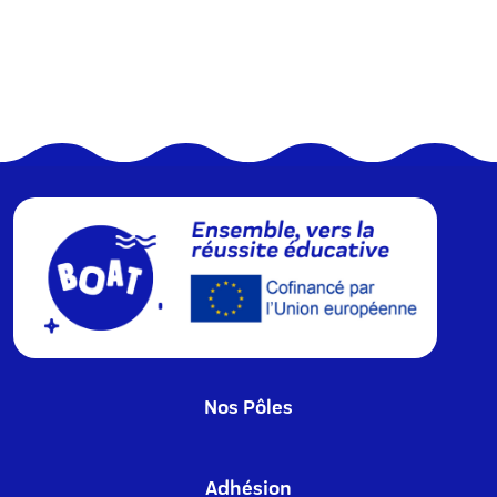
Nos Pôles
Adhésion