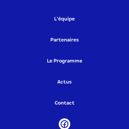
L'équipe
Partenaires
Le Programme
Actus
Contact